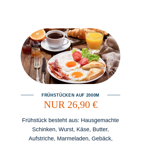
FRÜHSTÜCKEN AUF 2000M
NUR 26,90 €
Frühstück besteht aus: Hausgemachte
Schinken, Wurst, Käse, Butter,
Aufstriche, Marmeladen, Gebäck,